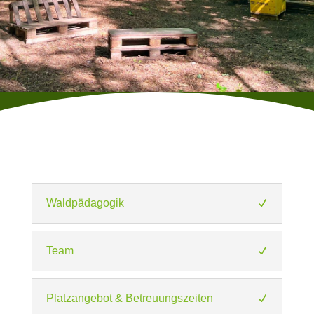
Waldpädagogik
Team
Platzangebot & Betreuungszeiten