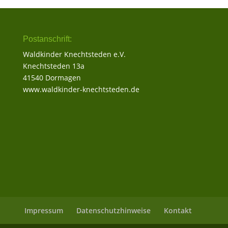
Postanschrift:
Waldkinder Knechtsteden e.V.
Knechtsteden 13a
41540 Dormagen
www.waldkinder-knechtsteden.de
Impressum
Datenschutzhinweise
Kontakt