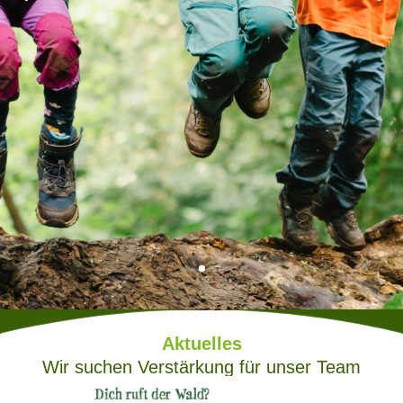
Aktuelles
Wir suchen Verstärkung für unser Team