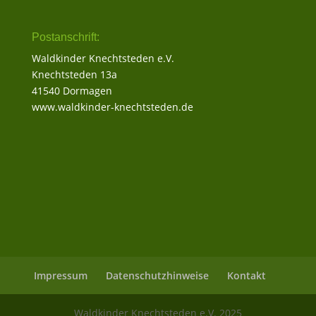
Postanschrift:
Waldkinder Knechtsteden e.V.
Knechtsteden 13a
41540 Dormagen
www.waldkinder-knechtsteden.de
Impressum
Datenschutzhinweise
Kontakt
Waldkinder Knechtsteden e.V. 2025