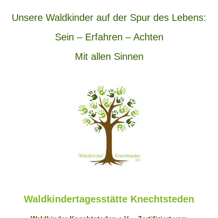
Unsere Waldkinder auf der Spur des Lebens:
Sein – Erfahren – Achten
Mit allen Sinnen
Waldkindertagesstätte Knechtsteden