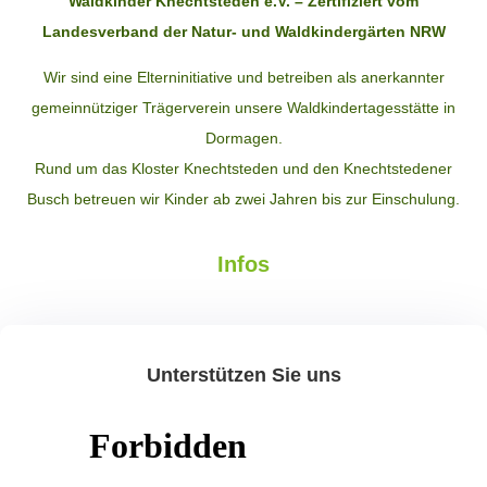
Waldkinder Knechtsteden e.V. – Zertifiziert vom
Landesverband der Natur- und Waldkindergärten NRW
Wir sind eine Elterninitiative und betreiben als anerkannter
gemeinnütziger Trägerverein unsere Waldkindertagesstätte in
Dormagen.
Rund um das Kloster Knechtsteden und den Knechtstedener
Busch betreuen wir Kinder ab zwei Jahren bis zur Einschulung.
Infos
Unterstützen Sie uns