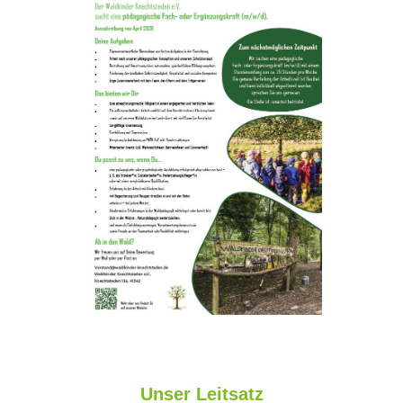
Unser Leitsatz